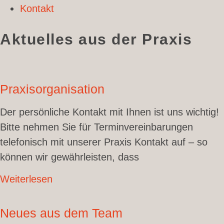
Kontakt
Aktuelles aus der Praxis
Praxisorganisation
Der persönliche Kontakt mit Ihnen ist uns wichtig!
Bitte nehmen Sie für Terminvereinbarungen
telefonisch mit unserer Praxis Kontakt auf – so
können wir gewährleisten, dass
Weiterlesen
Neues aus dem Team