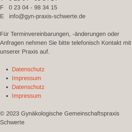
F 0 23 04 - 98 34 15
E info@gyn-praxis-schwerte.de
Für Terminvereinbarungen, -änderungen oder
Anfragen nehmen Sie bitte telefonisch Kontakt mit
unserer Praxis auf.
Datenschutz
Impressum
Datenschutz
Impressum
© 2023 Gynäkologische Gemeinschaftspraxis
Schwerte