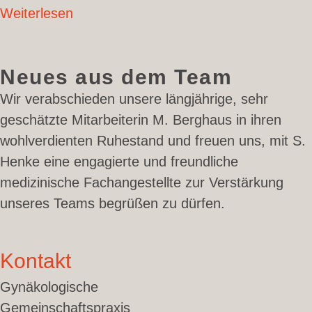
Weiterlesen
Neues aus dem Team
Wir verabschieden unsere längjährige, sehr
geschätzte Mitarbeiterin M. Berghaus in ihren
wohlverdienten Ruhestand und freuen uns, mit S.
Henke eine engagierte und freundliche
medizinische Fachangestellte zur Verstärkung
unseres Teams begrüßen zu dürfen.
Kontakt
Gynäkologische
Gemeinschaftspraxis