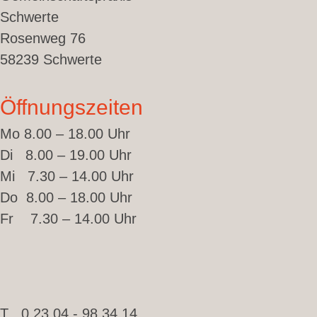
Schwerte
Rosenweg 76
58239 Schwerte
Öffnungszeiten
Mo 8.00 – 18.00 Uhr
Di 8.00 – 19.00 Uhr
Mi 7.30 – 14.00 Uhr
Do 8.00 – 18.00 Uhr
Fr 7.30 – 14.00 Uhr
T 0 23 04 - 98 34 14