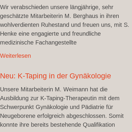
Wir verabschieden unsere längjährige, sehr
geschätzte Mitarbeiterin M. Berghaus in ihren
wohlverdienten Ruhestand und freuen uns, mit S.
Henke eine engagierte und freundliche
medizinische Fachangestellte
Weiterlesen
Neu: K-Taping in der Gynäkologie
Unsere Mitarbeiterin M. Weimann hat die
Ausbildung zur K-Taping-Therapeutin mit dem
Schwerpunkt Gynäkologie und Pädiatrie für
Neugeborene erfolgreich abgeschlossen. Somit
konnte ihre bereits bestehende Qualifikation