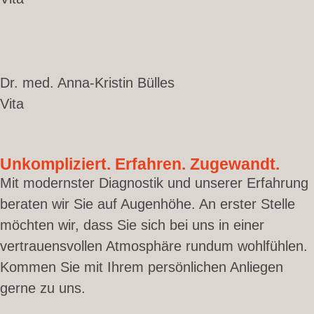
Dr. med. Anna-Kristin Bülles
Vita
Unkompliziert. Erfahren. Zugewandt.
Mit modernster Diagnostik und unserer Erfahrung
beraten wir Sie auf Augenhöhe. An erster Stelle
möchten wir, dass Sie sich bei uns in einer
vertrauensvollen Atmosphäre rundum wohlfühlen.
Kommen Sie mit Ihrem persönlichen Anliegen
gerne zu uns.