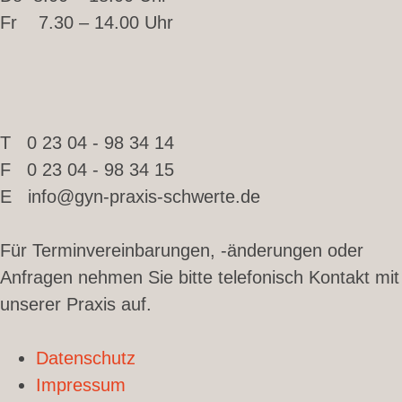
Fr 7.30 – 14.00 Uhr
T 0 23 04 - 98 34 14
F 0 23 04 - 98 34 15
E info@gyn-praxis-schwerte.de
Für Terminvereinbarungen, -änderungen oder
Anfragen nehmen Sie bitte telefonisch Kontakt mit
unserer Praxis auf.
Datenschutz
Impressum