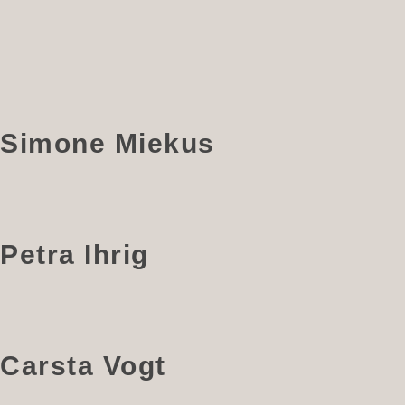
Simone Miekus
Petra Ihrig
Carsta Vogt