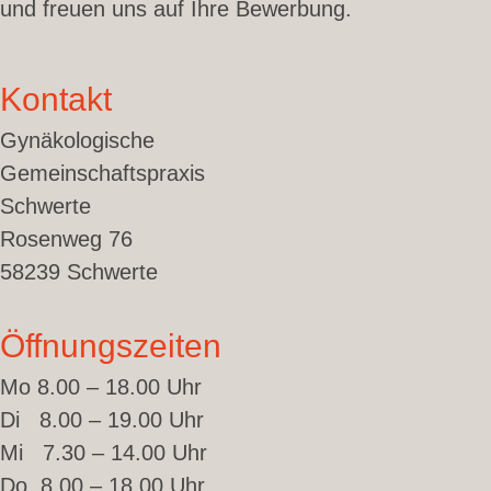
und freuen uns auf Ihre Bewerbung.
Kontakt
Gynäkologische
Gemeinschaftspraxis
Schwerte
Rosenweg 76
58239 Schwerte
Öffnungszeiten
Mo 8.00 – 18.00 Uhr
Di 8.00 – 19.00 Uhr
Mi 7.30 – 14.00 Uhr
Do 8.00 – 18.00 Uhr