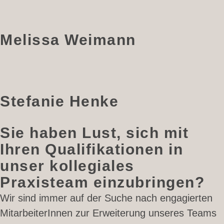
Melissa Weimann
Stefanie Henke
Sie haben Lust, sich mit
Ihren Qualifikationen in
unser kollegiales
Praxisteam einzubringen?
Wir sind immer auf der Suche nach engagierten
MitarbeiterInnen zur Erweiterung unseres Teams