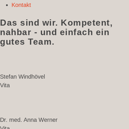
Kontakt
Das sind wir. Kompetent,
nahbar - und einfach ein
gutes Team.
Stefan Windhövel
Vita
Dr. med. Anna Werner
Vita