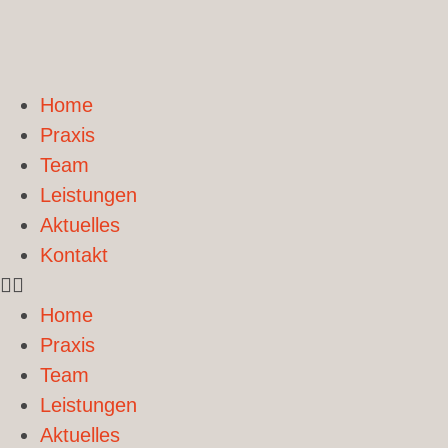
Home
Praxis
Team
Leistungen
Aktuelles
Kontakt
Home
Praxis
Team
Leistungen
Aktuelles